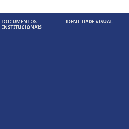
DOCUMENTOS
IDENTIDADE VISUAL
INSTITUCIONAIS