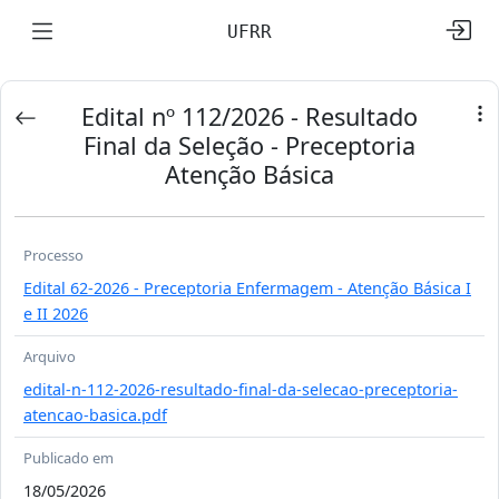
UFRR
Edital nº 112/2026 - Resultado
Final da Seleção - Preceptoria
Atenção Básica
Processo
Edital 62-2026 - Preceptoria Enfermagem - Atenção Básica I
e II 2026
Arquivo
edital-n-112-2026-resultado-final-da-selecao-preceptoria-
atencao-basica.pdf
Publicado em
18/05/2026