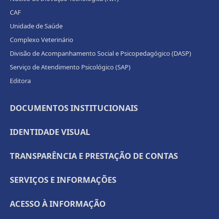
CAF
Unidade de Saúde
Complexo Veterinário
Divisão de Acompanhamento Social e Psicopedagógico (DASP)
Serviço de Atendimento Psicológico (SAP)
Editora
DOCUMENTOS INSTITUCIONAIS
IDENTIDADE VISUAL
TRANSPARÊNCIA E PRESTAÇÃO DE CONTAS
SERVIÇOS E INFORMAÇÕES
ACESSO À INFORMAÇÃO