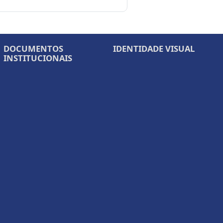
DOCUMENTOS
IDENTIDADE VISUAL
INSTITUCIONAIS