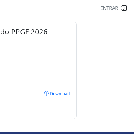
ENTRAR
ta do PPGE 2026
Download