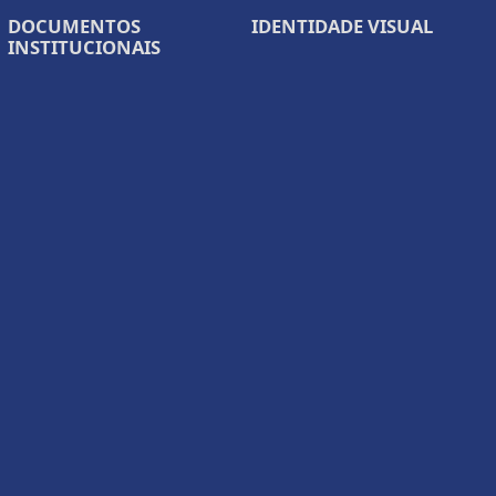
DOCUMENTOS
IDENTIDADE VISUAL
INSTITUCIONAIS