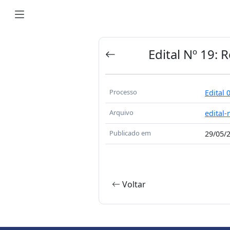
Edital Nº 19: 
Processo
Edital 
Arquivo
edital-
Publicado em
29/05/
Voltar