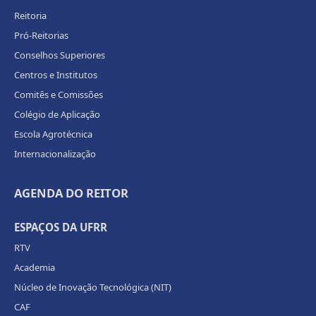
Reitoria
Pró-Reitorias
Conselhos Superiores
Centros e Institutos
Comitês e Comissões
Colégio de Aplicação
Escola Agrotécnica
Internacionalização
AGENDA DO REITOR
ESPAÇOS DA UFRR
RTV
Academia
Núcleo de Inovação Tecnológica (NIT)
CAF