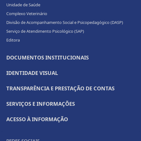
Unidade de Saúde
Complexo Veterinário
Divisão de Acompanhamento Social e Psicopedagógico (DASP)
Serviço de Atendimento Psicológico (SAP)
Editora
DOCUMENTOS INSTITUCIONAIS
IDENTIDADE VISUAL
TRANSPARÊNCIA E PRESTAÇÃO DE CONTAS
SERVIÇOS E INFORMAÇÕES
ACESSO À INFORMAÇÃO
REDES SOCIAIS