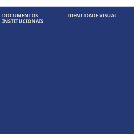
DOCUMENTOS
IDENTIDADE VISUAL
INSTITUCIONAIS