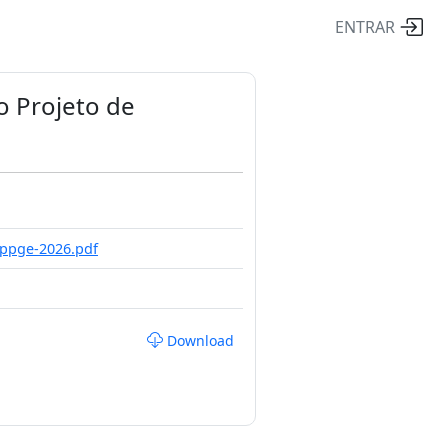
ENTRAR
o Projeto de
-ppge-2026.pdf
Download