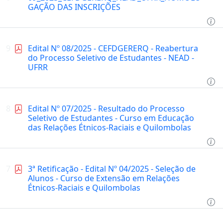
GAÇÃO DAS INSCRIÇÕES
9
Edital Nº 08/2025 - CEFDGERERQ - Reabertura
do Processo Seletivo de Estudantes - NEAD -
UFRR
8
Edital Nº 07/2025 - Resultado do Processo
Seletivo de Estudantes - Curso em Educação
das Relações Étnicos-Raciais e Quilombolas
7
3ª Retificação - Edital Nº 04/2025 - Seleção de
Alunos - Curso de Extensão em Relações
Étnicos-Raciais e Quilombolas