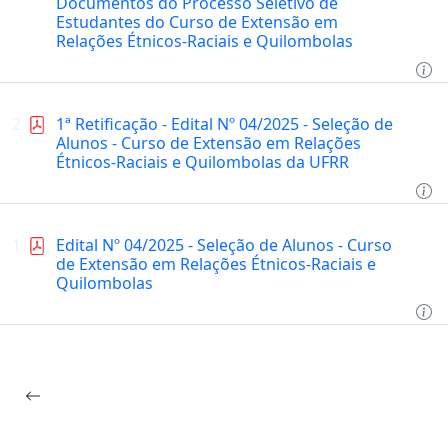
Documentos do Processo Seletivo de
Estudantes do Curso de Extensão em
Relações Étnicos-Raciais e Quilombolas
2
1ª Retificação - Edital Nº 04/2025 - Seleção de
Alunos - Curso de Extensão em Relações
Étnicos-Raciais e Quilombolas da UFRR
1
Edital Nº 04/2025 - Seleção de Alunos - Curso
de Extensão em Relações Étnicos-Raciais e
Quilombolas