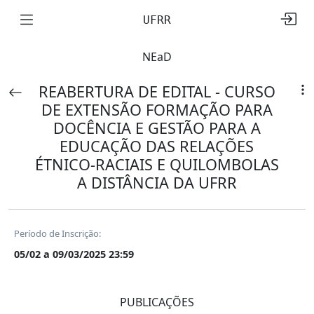
UFRR
NEaD
REABERTURA DE EDITAL - CURSO
DE EXTENSÃO FORMAÇÃO PARA
DOCÊNCIA E GESTÃO PARA A
EDUCAÇÃO DAS RELAÇÕES
ÉTNICO-RACIAIS E QUILOMBOLAS
A DISTÂNCIA DA UFRR
Período de Inscrição:
05/02 a 09/03/2025 23:59
PUBLICAÇÕES