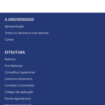
A UNIVERSIDADE
Apresentação
Todos os reitores e vice reitores
Campi
ESTRUTURA
Reitoria
Pró-Reitorias
Conselhos Superiores
Centros e Institutos
Comitês e Comissões
Colégio de Aplicação
Escola Agrotécnica