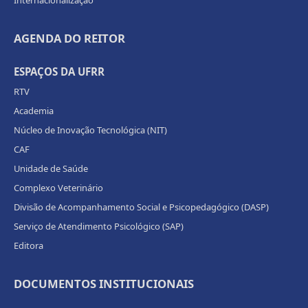
Internacionalização
AGENDA DO REITOR
ESPAÇOS DA UFRR
RTV
Academia
Núcleo de Inovação Tecnológica (NIT)
CAF
Unidade de Saúde
Complexo Veterinário
Divisão de Acompanhamento Social e Psicopedagógico (DASP)
Serviço de Atendimento Psicológico (SAP)
Editora
DOCUMENTOS INSTITUCIONAIS