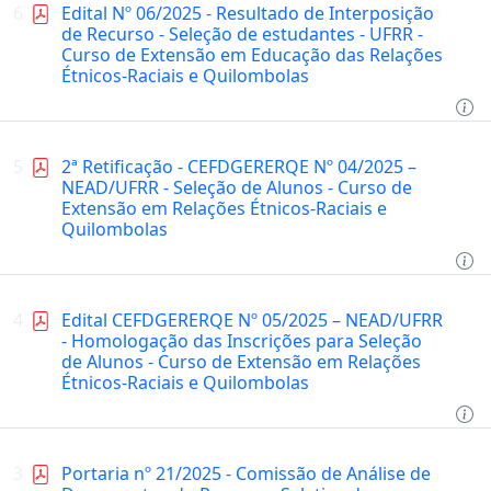
6
Edital Nº 06/2025 - Resultado de Interposição
de Recurso - Seleção de estudantes - UFRR -
Curso de Extensão em Educação das Relações
Étnicos-Raciais e Quilombolas
5
2ª Retificação - CEFDGERERQE Nº 04/2025 –
NEAD/UFRR - Seleção de Alunos - Curso de
Extensão em Relações Étnicos-Raciais e
Quilombolas
4
Edital CEFDGERERQE Nº 05/2025 – NEAD/UFRR
- Homologação das Inscrições para Seleção
de Alunos - Curso de Extensão em Relações
Étnicos-Raciais e Quilombolas
3
Portaria nº 21/2025 - Comissão de Análise de