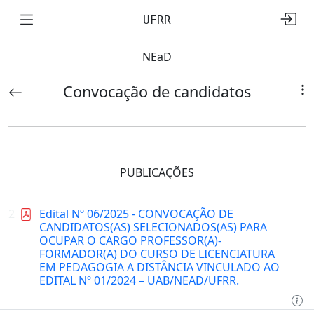
UFRR
NEaD
Convocação de candidatos
PUBLICAÇÕES
2
Edital Nº 06/2025 - CONVOCAÇÃO DE
CANDIDATOS(AS) SELECIONADOS(AS) PARA
OCUPAR O CARGO PROFESSOR(A)-
FORMADOR(A) DO CURSO DE LICENCIATURA
EM PEDAGOGIA A DISTÂNCIA VINCULADO AO
EDITAL Nº 01/2024 – UAB/NEAD/UFRR.