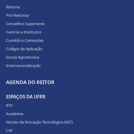
Reitoria
Pró-Reitorias
Conselhos Superiores
Centros e Institutos
Comitês e Comissões
Colégio de Aplicação
Escola Agrotécnica
Internacionalização
AGENDA DO REITOR
ESPAÇOS DA UFRR
RTV
Academia
Núcleo de Inovação Tecnológica (NIT)
CAF