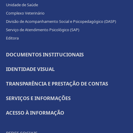
Unidade de Saúde
Complexo Veterinário
Divisão de Acompanhamento Social e Psicopedagógico (DASP)
Serviço de Atendimento Psicológico (SAP)
Editora
DOCUMENTOS INSTITUCIONAIS
IDENTIDADE VISUAL
TRANSPARÊNCIA E PRESTAÇÃO DE CONTAS
SERVIÇOS E INFORMAÇÕES
ACESSO À INFORMAÇÃO