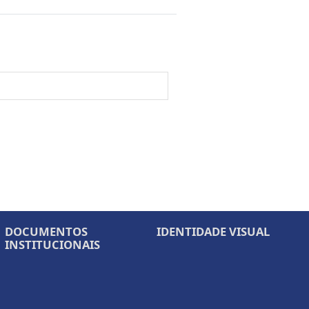
DOCUMENTOS
IDENTIDADE VISUAL
INSTITUCIONAIS