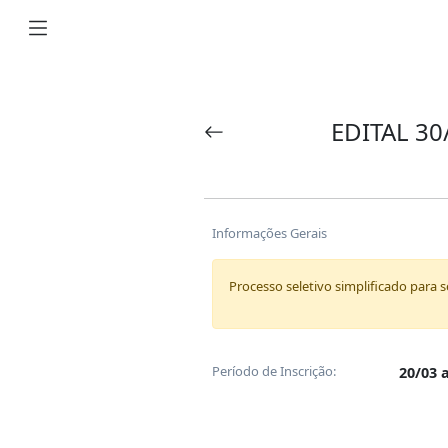
EDITAL 3
Informações Gerais
Processo seletivo simplificado para 
Período de Inscrição:
20/03 