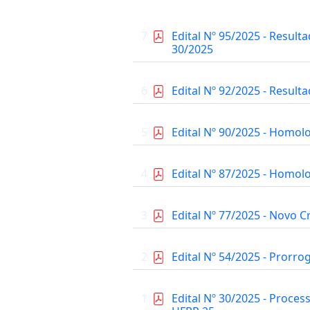
7
Edital Nº 95/2025 - Result
30/2025
6
Edital Nº 92/2025 - Result
5
Edital Nº 90/2025 - Homolo
4
Edital Nº 87/2025 - Homol
3
Edital Nº 77/2025 - Novo 
2
Edital Nº 54/2025 - Prorro
1
Edital Nº 30/2025 - Proces