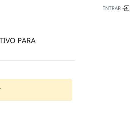
ENTRAR
TIVO PARA
.