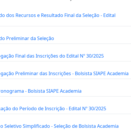
ado dos Recursos e Resultado Final da Seleção - Edital
ado Preliminar da Seleção
gação Final das Inscrições do Edital Nº 30/2025
ogação Preliminar das Inscrições - Bolsista SIAPE Academia
Cronograma - Bolsista SIAPE Academia
gação do Período de Inscrição - Edital Nº 30/2025
so Seletivo Simplificado - Seleção de Bolsista Academia