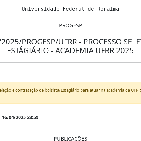
Universidade Federal de Roraima
PROGESP
0/2025/PROGESP/UFRR - PROCESSO SELE
ESTÁGIÁRIO - ACADEMIA UFRR 2025
seleção e contratação de bolsista/Estagiário para atuar na academia da UFRR
a 16/04/2025 23:59
PUBLICAÇÕES