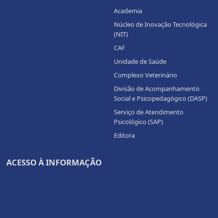
Academia
Núcleo de Inovação Tecnológica
(NIT)
CAF
Unidade de Saúde
Complexo Veterinário
Divisão de Acompanhamento
Social e Psicopedagógico (DASP)
Serviço de Atendimento
Psicológico (SAP)
Editora
ACESSO À INFORMAÇÃO