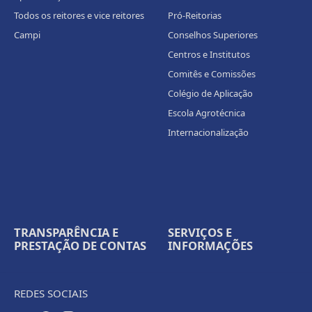
Todos os reitores e vice reitores
Pró-Reitorias
Campi
Conselhos Superiores
Centros e Institutos
Comitês e Comissões
Colégio de Aplicação
Escola Agrotécnica
Internacionalização
TRANSPARÊNCIA E
SERVIÇOS E
PRESTAÇÃO DE CONTAS
INFORMAÇÕES
REDES SOCIAIS