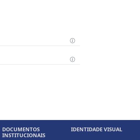
DOCUMENTOS
IDENTIDADE VISUAL
INSTITUCIONAIS