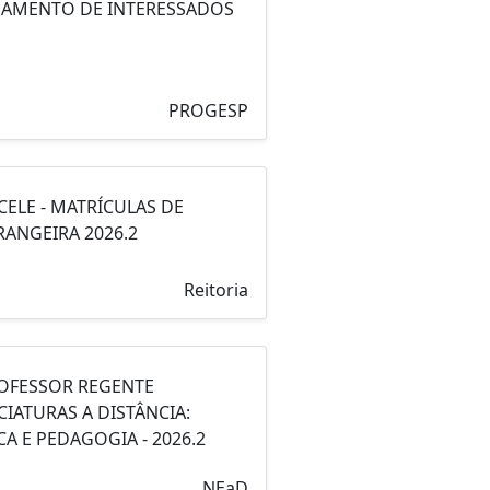
AMENTO DE INTERESSADOS
PROGESP
UCELE - MATRÍCULAS DE
RANGEIRA 2026.2
Reitoria
ROFESSOR REGENTE
CIATURAS A DISTÂNCIA:
A E PEDAGOGIA - 2026.2
NEaD