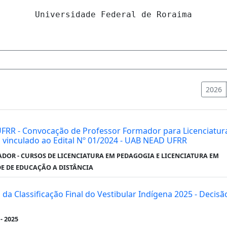
Universidade Federal de Roraima
2026
 UFRR - Convocação de Professor Formador para Licenciatur
 vinculado ao Edital Nº 01/2024 - UAB NEAD UFRR
DOR - CURSOS DE LICENCIATURA EM PEDAGOGIA E LICENCIATURA EM
E DE EDUCAÇÃO A DISTÂNCIA
o da Classificação Final do Vestibular Indígena 2025 - Decisã
- 2025