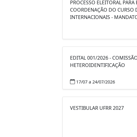
PROCESSO ELEITORAL PARA
COORDENAÇÃO DO CURSO D
INTERNACIONAIS - MANDATO
EDITAL 001/2026 - COMISSÃ
HETEROIDENTIFICAÇÃO
17/07 a 24/07/2026
VESTIBULAR UFRR 2027