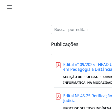
Publicações
Edital nº 09/2025 - NEAD
em Pedagogia a Distância
SELEÇÃO DE PROFESSOR-FORMA
INFORMÁTICA, NA MODALIDAD
Edital Nº 45-25 Retificaçã
Judicial
PROCESSO SELETIVO INDÍGENA 