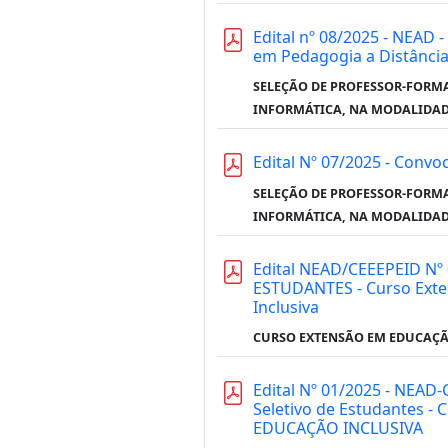
Edital nº 08/2025 - NEAD
em Pedagogia a Distância 
SELEÇÃO DE PROFESSOR-FORMA
INFORMÁTICA, NA MODALIDAD
Edital Nº 07/2025 - Conv
SELEÇÃO DE PROFESSOR-FORMA
INFORMÁTICA, NA MODALIDAD
Edital NEAD/CEEEPEID Nº 
ESTUDANTES - Curso Exte
Inclusiva
CURSO EXTENSÃO EM EDUCAÇÃO
Edital Nº 01/2025 - NEAD-
Seletivo de Estudantes
EDUCAÇÃO INCLUSIVA