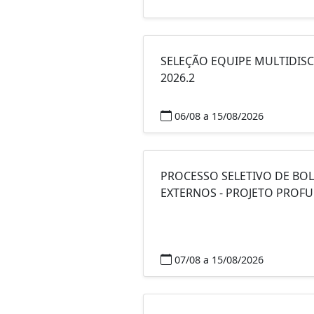
SELEÇÃO EQUIPE MULTIDISC
2026.2
06/08 a 15/08/2026
PROCESSO SELETIVO DE BOL
EXTERNOS - PROJETO PROF
07/08 a 15/08/2026