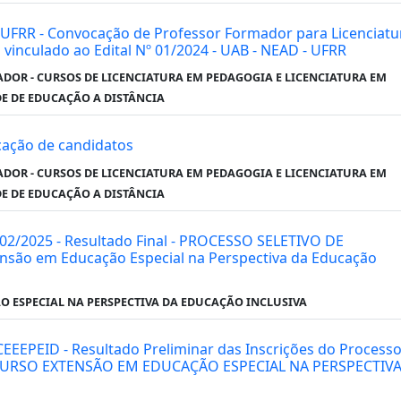
 - UFRR - Convocação de Professor Formador para Licenciatu
vinculado ao Edital Nº 01/2024 - UAB - NEAD - UFRR
DOR - CURSOS DE LICENCIATURA EM PEDAGOGIA E LICENCIATURA EM
E DE EDUCAÇÃO A DISTÂNCIA
ocação de candidatos
DOR - CURSOS DE LICENCIATURA EM PEDAGOGIA E LICENCIATURA EM
E DE EDUCAÇÃO A DISTÂNCIA
02/2025 - Resultado Final - PROCESSO SELETIVO DE
nsão em Educação Especial na Perspectiva da Educação
 ESPECIAL NA PERSPECTIVA DA EDUCAÇÃO INCLUSIVA
CEEEPEID - Resultado Preliminar das Inscrições do Process
 - CURSO EXTENSÃO EM EDUCAÇÃO ESPECIAL NA PERSPECTIV