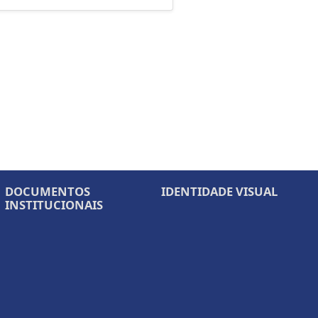
DOCUMENTOS
IDENTIDADE VISUAL
INSTITUCIONAIS