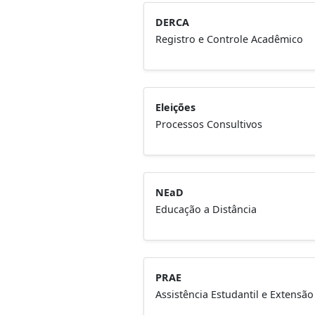
DERCA
Registro e Controle Acadêmico
Eleições
Processos Consultivos
NEaD
Educação a Distância
PRAE
Assistência Estudantil e Extensão