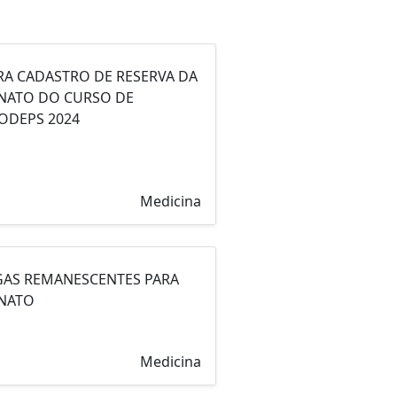
RA CADASTRO DE RESERVA DA
RNATO DO CURSO DE
RODEPS 2024
Medicina
VAGAS REMANESCENTES PARA
RNATO
Medicina