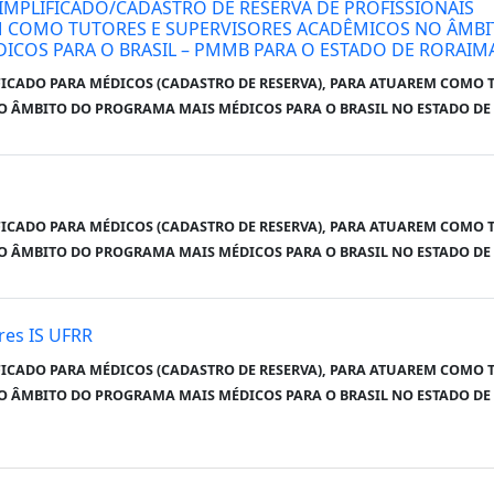
IMPLIFICADO/CADASTRO DE RESERVA DE PROFISSIONAIS
M COMO TUTORES E SUPERVISORES ACADÊMICOS NO ÂMB
COS PARA O BRASIL – PMMB PARA O ESTADO DE RORAIM
FICADO PARA MÉDICOS (CADASTRO DE RESERVA), PARA ATUAREM COMO 
O ÂMBITO DO PROGRAMA MAIS MÉDICOS PARA O BRASIL NO ESTADO D
FICADO PARA MÉDICOS (CADASTRO DE RESERVA), PARA ATUAREM COMO 
O ÂMBITO DO PROGRAMA MAIS MÉDICOS PARA O BRASIL NO ESTADO D
ores IS UFRR
FICADO PARA MÉDICOS (CADASTRO DE RESERVA), PARA ATUAREM COMO 
O ÂMBITO DO PROGRAMA MAIS MÉDICOS PARA O BRASIL NO ESTADO D