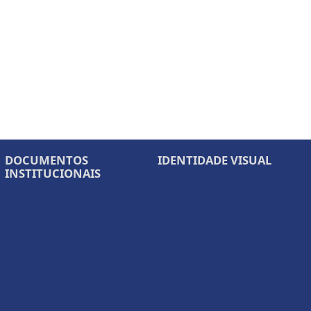
DOCUMENTOS
IDENTIDADE VISUAL
INSTITUCIONAIS