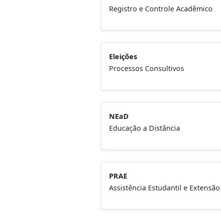
Registro e Controle Acadêmico
Eleições
Processos Consultivos
NEaD
Educação a Distância
PRAE
Assistência Estudantil e Extensão