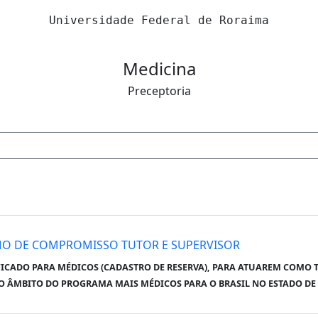
Universidade Federal de Roraima
Medicina
Preceptoria
RMO DE COMPROMISSO TUTOR E SUPERVISOR
FICADO PARA MÉDICOS (CADASTRO DE RESERVA), PARA ATUAREM COMO 
O ÂMBITO DO PROGRAMA MAIS MÉDICOS PARA O BRASIL NO ESTADO D