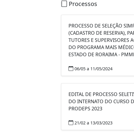
Processos
PROCESSO DE SELEÇÃO SIM
(CADASTRO DE RESERVA), 
TUTORES E SUPERVISORES 
DO PROGRAMA MAIS MÉDICO
ESTADO DE RORAIMA - PMM
06/05 a 11/05/2024
EDITAL DE PROCESSO SELET
DO INTERNATO DO CURSO D
PRODEPS 2023
21/02 a 13/03/2023