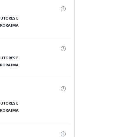
TUTORES E
E RORAIMA
TUTORES E
E RORAIMA
TUTORES E
E RORAIMA