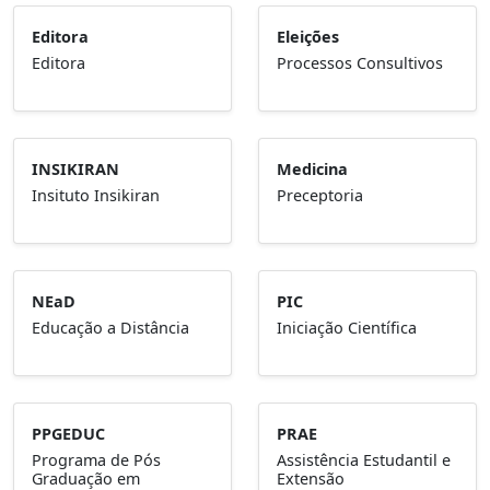
Editora
Eleições
Editora
Processos Consultivos
INSIKIRAN
Medicina
Insituto Insikiran
Preceptoria
NEaD
PIC
Educação a Distância
Iniciação Científica
PPGEDUC
PRAE
Programa de Pós
Assistência Estudantil e
Graduação em
Extensão