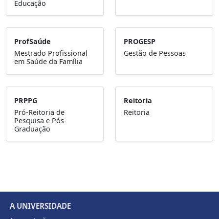
Educação
ProfSaúde
PROGESP
Mestrado Profissional
Gestão de Pessoas
em Saúde da Família
PRPPG
Reitoria
Pró-Reitoria de
Reitoria
Pesquisa e Pós-
Graduação
A UNIVERSIDADE