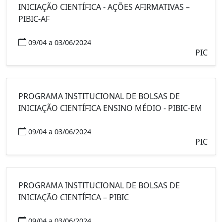
INICIAÇÃO CIENTÍFICA - AÇÕES AFIRMATIVAS –
PIBIC-AF
09/04 a 03/06/2024
PIC
PROGRAMA INSTITUCIONAL DE BOLSAS DE
INICIAÇÃO CIENTÍFICA ENSINO MÉDIO - PIBIC-EM
09/04 a 03/06/2024
PIC
PROGRAMA INSTITUCIONAL DE BOLSAS DE
INICIAÇÃO CIENTÍFICA – PIBIC
09/04 a 03/06/2024