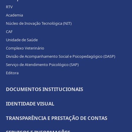
RTV
Academia
Núcleo de Inovação Tecnológica (NIT)
CAF
Unidade de Saúde
Complexo Veterinário
Divisão de Acompanhamento Social e Psicopedagógico (DASP)
Serviço de Atendimento Psicológico (SAP)
Editora
DOCUMENTOS INSTITUCIONAIS
IDENTIDADE VISUAL
TRANSPARÊNCIA E PRESTAÇÃO DE CONTAS