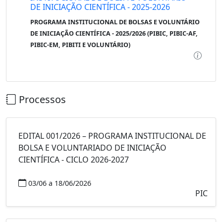
DE INICIAÇÃO CIENTÍFICA - 2025-2026
PROGRAMA INSTITUCIONAL DE BOLSAS E VOLUNTÁRIO
DE INICIAÇÃO CIENTÍFICA - 2025/2026 (PIBIC, PIBIC-AF,
PIBIC-EM, PIBITI E VOLUNTÁRIO)
Processos
EDITAL 001/2026 – PROGRAMA INSTITUCIONAL DE
BOLSA E VOLUNTARIADO DE INICIAÇÃO
CIENTÍFICA - CICLO 2026-2027
03/06 a 18/06/2026
PIC