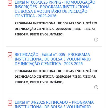
Edital Nº 006/2025 PRPPG - HOMOLOGAÇÃO
INSCRIÇÕES - PROGRAMA INSTITUCIONAL
DE BOLSA E VOLUNTÁRIO DE INICIAÇÃO
CIENTÍFICA - 2025-2026
PROGRAMA INSTITUCIONAL DE BOLSAS E VOLUNTÁRIO
DE INICIAÇÃO CIENTÍFICA - 2025/2026 (PIBIC, PIBIC-AF,
PIBIC-EM, PIBITI E VOLUNTÁRIO)
RETIFICAÇÃO - Edital nº. 005 - PROGRAMA
INSTITUCIONAL DE BOLSA E VOLUNTÁRIO
DE INICIAÇÃO CIENTÍFICA - 2025-2026
PROGRAMA INSTITUCIONAL DE BOLSAS E VOLUNTÁRIO
DE INICIAÇÃO CIENTÍFICA - 2025/2026 (PIBIC, PIBIC-AF,
PIBIC-EM, PIBITI E VOLUNTÁRIO)
Edital nº 04/2025 RETIFICADO – PROGRAMA
INSTITUCIONAL DE BOLSA E VOLUNTÁRIO