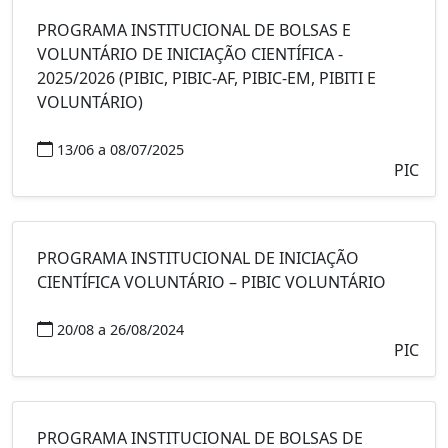
PROGRAMA INSTITUCIONAL DE BOLSAS E
VOLUNTÁRIO DE INICIAÇÃO CIENTÍFICA -
2025/2026 (PIBIC, PIBIC-AF, PIBIC-EM, PIBITI E
VOLUNTÁRIO)
13/06 a 08/07/2025
PIC
PROGRAMA INSTITUCIONAL DE INICIAÇÃO
CIENTÍFICA VOLUNTÁRIO – PIBIC VOLUNTÁRIO
20/08 a 26/08/2024
PIC
PROGRAMA INSTITUCIONAL DE BOLSAS DE