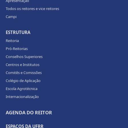
Apresentação
Todos os reitores e vice reitores
Campi
ESTRUTURA
Reitoria
Pró-Reitorias
Conselhos Superiores
Centros e Institutos
Comitês e Comissões
Colégio de Aplicação
Escola Agrotécnica
Internacionalização
AGENDA DO REITOR
ESPAÇOS DA UFRR