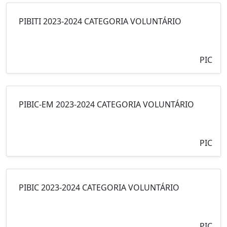
PIBITI 2023-2024 CATEGORIA VOLUNTÁRIO
PIC
PIBIC-EM 2023-2024 CATEGORIA VOLUNTÁRIO
PIC
PIBIC 2023-2024 CATEGORIA VOLUNTÁRIO
PIC