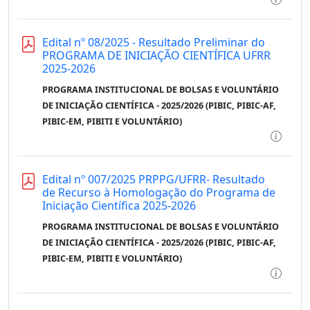
Edital nº 08/2025 - Resultado Preliminar do
PROGRAMA DE INICIAÇÃO CIENTÍFICA UFRR
2025-2026
PROGRAMA INSTITUCIONAL DE BOLSAS E VOLUNTÁRIO
DE INICIAÇÃO CIENTÍFICA - 2025/2026 (PIBIC, PIBIC-AF,
PIBIC-EM, PIBITI E VOLUNTÁRIO)
Edital nº 007/2025 PRPPG/UFRR- Resultado
de Recurso à Homologação do Programa de
Iniciação Científica 2025-2026
PROGRAMA INSTITUCIONAL DE BOLSAS E VOLUNTÁRIO
DE INICIAÇÃO CIENTÍFICA - 2025/2026 (PIBIC, PIBIC-AF,
PIBIC-EM, PIBITI E VOLUNTÁRIO)