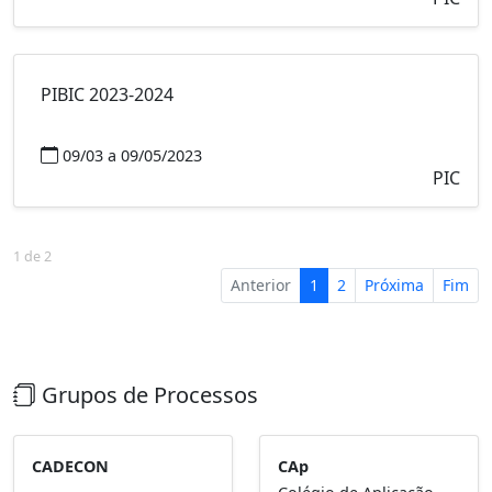
PIBIC 2023-2024
09/03 a 09/05/2023
PIC
1 de 2
Anterior
1
2
Próxima
Fim
Grupos de Processos
CADECON
CAp