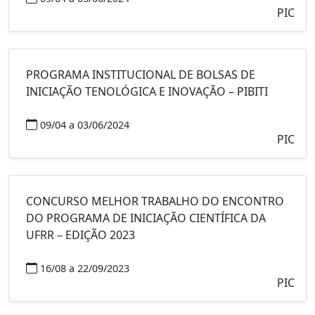
PIC
PROGRAMA INSTITUCIONAL DE BOLSAS DE
INICIAÇÃO TENOLÓGICA E INOVAÇÃO – PIBITI
09/04 a 03/06/2024
PIC
CONCURSO MELHOR TRABALHO DO ENCONTRO
DO PROGRAMA DE INICIAÇÃO CIENTÍFICA DA
UFRR – EDIÇÃO 2023
16/08 a 22/09/2023
PIC