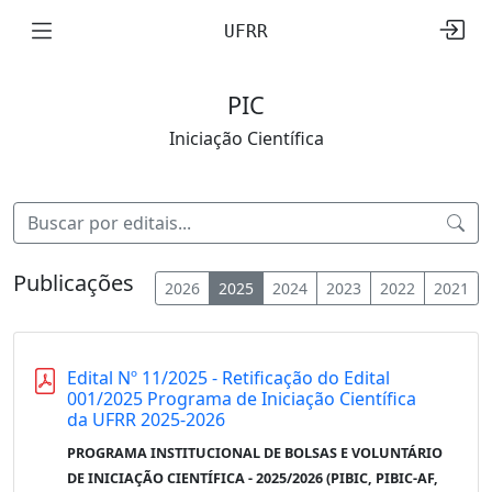
UFRR
PIC
Iniciação Científica
Publicações
2026
2025
2024
2023
2022
2021
Edital Nº 11/2025 - Retificação do Edital
001/2025 Programa de Iniciação Científica
da UFRR 2025-2026
PROGRAMA INSTITUCIONAL DE BOLSAS E VOLUNTÁRIO
DE INICIAÇÃO CIENTÍFICA - 2025/2026 (PIBIC, PIBIC-AF,