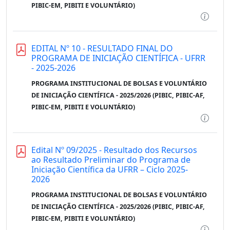
PIBIC-EM, PIBITI E VOLUNTÁRIO)
EDITAL Nº 10 - RESULTADO FINAL DO
PROGRAMA DE INICIAÇÃO CIENTÍFICA - UFRR
- 2025-2026
PROGRAMA INSTITUCIONAL DE BOLSAS E VOLUNTÁRIO
DE INICIAÇÃO CIENTÍFICA - 2025/2026 (PIBIC, PIBIC-AF,
PIBIC-EM, PIBITI E VOLUNTÁRIO)
Edital Nº 09/2025 - Resultado dos Recursos
ao Resultado Preliminar do Programa de
Iniciação Científica da UFRR – Ciclo 2025-
2026
PROGRAMA INSTITUCIONAL DE BOLSAS E VOLUNTÁRIO
DE INICIAÇÃO CIENTÍFICA - 2025/2026 (PIBIC, PIBIC-AF,
PIBIC-EM, PIBITI E VOLUNTÁRIO)